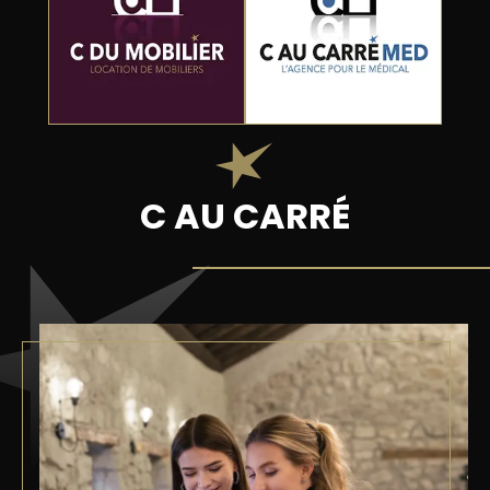
C AU CARRÉ