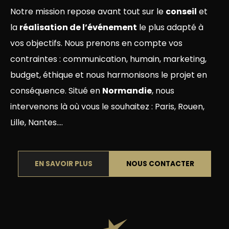
Notre mission repose avant tout sur le
conseil
et
la
réalisation de l’événement
le plus adapté à
vos objectifs. Nous prenons en compte vos
contraintes : communication, humain, marketing,
budget, éthique et nous harmonisons le projet en
conséquence. Situé en
Normandie
, nous
intervenons là où vous le souhaitez : Paris, Rouen,
Lille, Nantes....
EN SAVOIR PLUS
NOUS CONTACTER