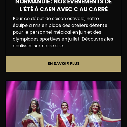
NORMANDIE : NOS ÉVÉNEMENTS DE
L'ÉTÉ À CAEN AVEC C AU CARRÉ
Pour ce début de saison estivale, notre
équipe a mis en place des ateliers détente
pour le personnel médical en juin et des
olympiades sportives en juillet. Découvrez les
coulisses sur notre site.
EN SAVOIR PLUS