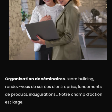
Organisation de séminaires
, team building,
rendez-vous de soirées d’entreprise, lancements
de produits, inaugurations... Notre champ d’action
est large.