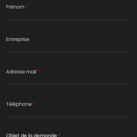
Prénom
*
Entreprise
Adresse mail
*
Téléphone
*
Objet de la demande
*