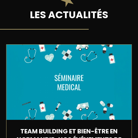
LES ACTUALITÉS
TEAM BUILDING ET BIEN-ÊTRE EN