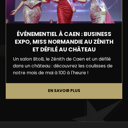
ÉVÉNEMENTIEL À CAEN : BUSINESS
EXPO, MISS NORMANDIE AU ZÉNITH
ET DÉFILÉ AU CHÂTEAU
Un salon BtoB, le Zénith de Caen et un défilé
dans un château : découvrez les coulisses de
notre mois de mai à 100 à l'heure !
EN SAVOIR PLUS