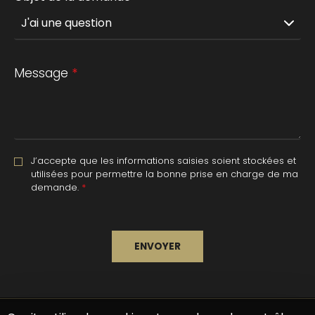
Message
*
J’accepte que les informations saisies soient stockées et
utilisées pour permettre la bonne prise en charge de ma
demande.
*
Mentions légales